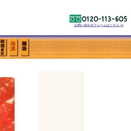
お問い合わせフォームはこちら >>