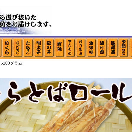
ル100グラム