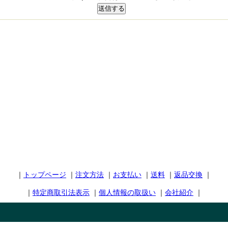
｜
トップページ
｜
注文方法
｜
お支払い
｜
送料
｜
返品交換
｜
｜
特定商取引法表示
｜
個人情報の取扱い
｜
会社紹介
｜