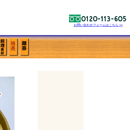
お問い合わせフォームはこちら >>